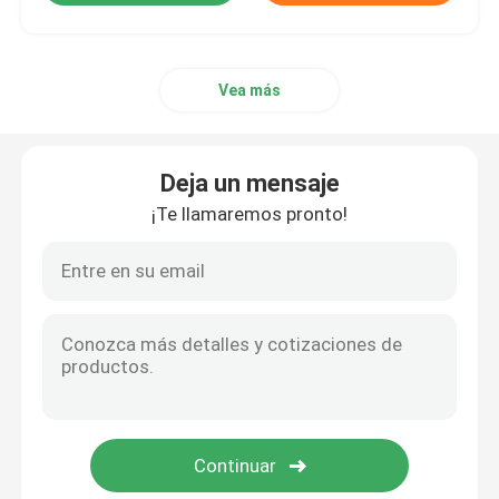
Vea más
Deja un mensaje
¡Te llamaremos pronto!