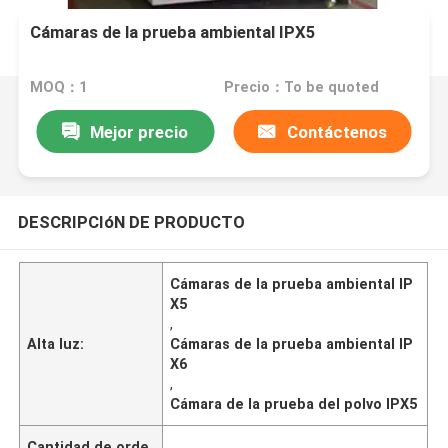
Cámaras de la prueba ambiental IPX5
MOQ：1
Precio：To be quoted
Mejor precio
Contáctenos
DESCRIPCIóN DE PRODUCTO
Cámaras de la prueba ambiental IP
X5
,
Alta luz:
Cámaras de la prueba ambiental IP
X6
,
Cámara de la prueba del polvo IPX5
Cantidad de orde