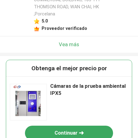
THOMSON ROAD, WAN CHAI, HK
,Porcelana
5.0
Proveedor verificado
Vea más
Obtenga el mejor precio por
Cámaras de la prueba ambiental
IPX5
Continuar