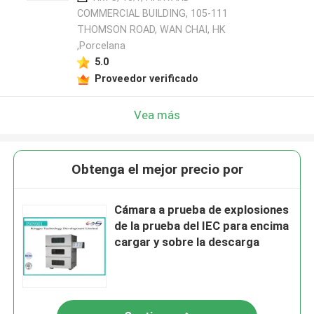
COMMERCIAL BUILDING, 105-111
THOMSON ROAD, WAN CHAI, HK
,Porcelana
5.0
Proveedor verificado
Vea más
Obtenga el mejor precio por
Cámara a prueba de explosiones
de la prueba del IEC para encima
cargar y sobre la descarga