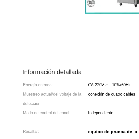
Información detallada
Energía entrada:
CA 220V el ±10%/60Hz
Muestreo actual/del voltaje de la
conexión de cuatro cables
detección:
Modo de control del canal:
Independiente
Resaltar:
equipo de prueba de la b