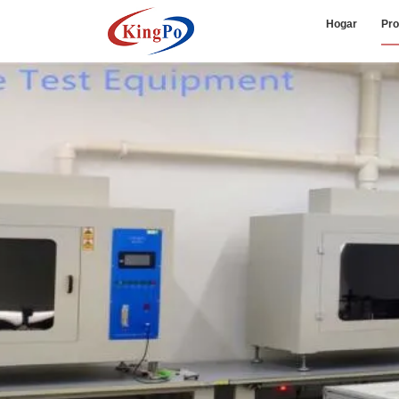
Hogar
Pro