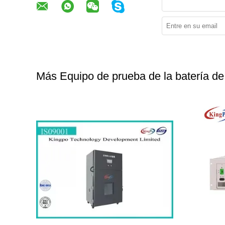
Más Equipo de prueba de la batería de l