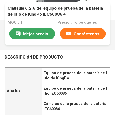
Cláusula 6.2.6 del equipo de prueba de la batería
de litio de KingPo IEC60086 4
MOQ：1
Precio：To be quoted
Mejor precio
Contáctenos
DESCRIPCIóN DE PRODUCTO
Equipo de prueba de la batería de l
itio de KingPo
,
Equipo de prueba de la batería de l
Alta luz:
itio IEC60086
,
Cámaras de la prueba de la batería
IEC60086