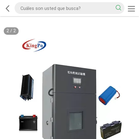
2
/
2