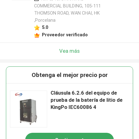
COMMERCIAL BUILDING, 105-111
THOMSON ROAD, WAN CHAI, HK
,Porcelana
5.0
Proveedor verificado
Vea más
Obtenga el mejor precio por
Cláusula 6.2.6 del equipo de
prueba de la batería de litio de
KingPo IEC60086 4