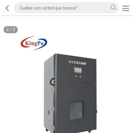
2
/
2