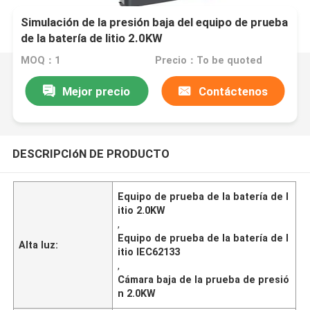
Simulación de la presión baja del equipo de prueba
de la batería de litio 2.0KW
MOQ：1
Precio：To be quoted
Mejor precio
Contáctenos
DESCRIPCIóN DE PRODUCTO
Equipo de prueba de la batería de l
itio 2.0KW
,
Equipo de prueba de la batería de l
Alta luz:
itio IEC62133
,
Cámara baja de la prueba de presió
n 2.0KW