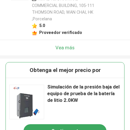
COMMERCIAL BUILDING, 105-111
THOMSON ROAD, WAN CHAI, HK
,Porcelana
5.0
Proveedor verificado
Vea más
Obtenga el mejor precio por
Simulación de la presión baja del
equipo de prueba de la batería
de litio 2.0KW