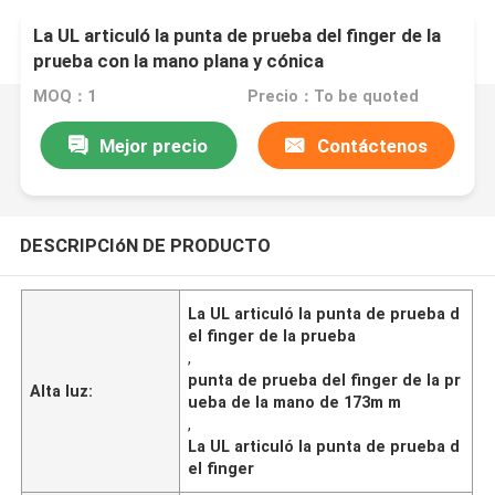
La UL articuló la punta de prueba del finger de la
prueba con la mano plana y cónica
MOQ：1
Precio：To be quoted
Mejor precio
Contáctenos
DESCRIPCIóN DE PRODUCTO
La UL articuló la punta de prueba d
el finger de la prueba
,
punta de prueba del finger de la pr
Alta luz:
ueba de la mano de 173m m
,
La UL articuló la punta de prueba d
el finger