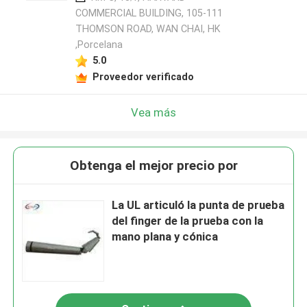
COMMERCIAL BUILDING, 105-111
THOMSON ROAD, WAN CHAI, HK
,Porcelana
5.0
Proveedor verificado
Vea más
Obtenga el mejor precio por
La UL articuló la punta de prueba
del finger de la prueba con la
mano plana y cónica