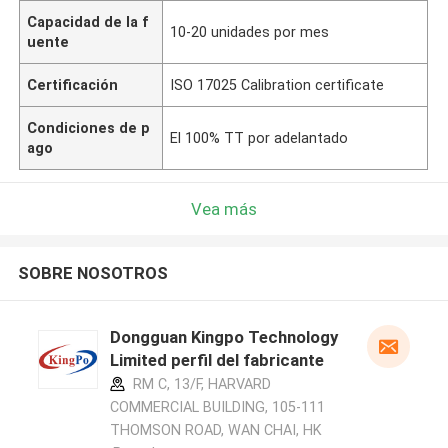
Capacidad de la f
10-20 unidades por mes
uente
Certificación
ISO 17025 Calibration certificate
Condiciones de p
El 100% TT por adelantado
ago
Vea más
SOBRE NOSOTROS
Dongguan Kingpo Technology
Limited perfil del fabricante
RM C, 13/F, HARVARD
COMMERCIAL BUILDING, 105-111
THOMSON ROAD, WAN CHAI, HK