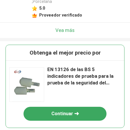
,Porcelana
5.0
Proveedor verificado
Vea más
Obtenga el mejor precio por
EN 13126 de las BS 5
indicadores de prueba para la
prueba de la seguridad del
restrictor de Windows
Continuar