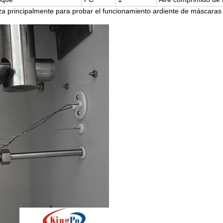
liza principalmente para probar el funcionamiento ardiente de máscaras