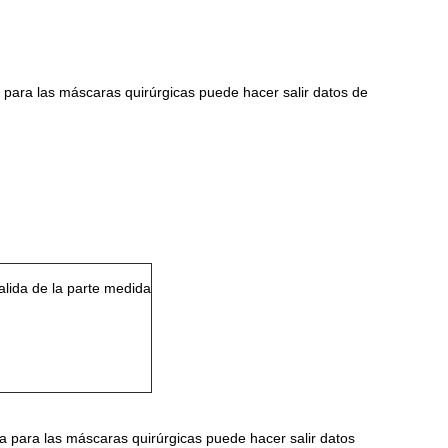
s para las máscaras quirúrgicas puede hacer salir datos de
alida de la parte medida
ora para las máscaras quirúrgicas puede hacer salir datos