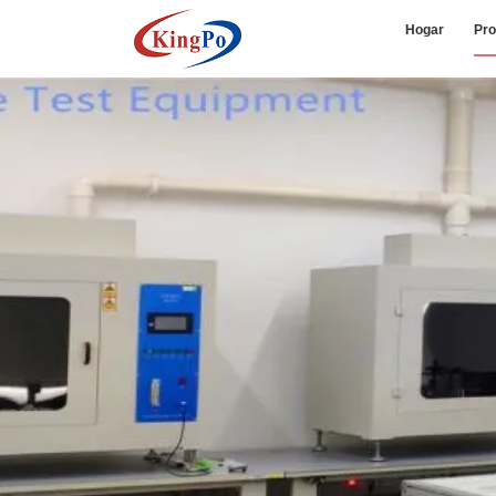
Hogar
Pro