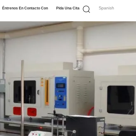
Spanish
Éntrenos En Contacto Con
Pida Una Cita