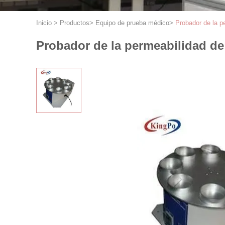
Inicio
>
Productos
>
Equipo de prueba médico
>
Probador de la p
Probador de la permeabilidad de