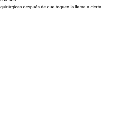
 quirúrgicas después de que toquen la llama a cierta