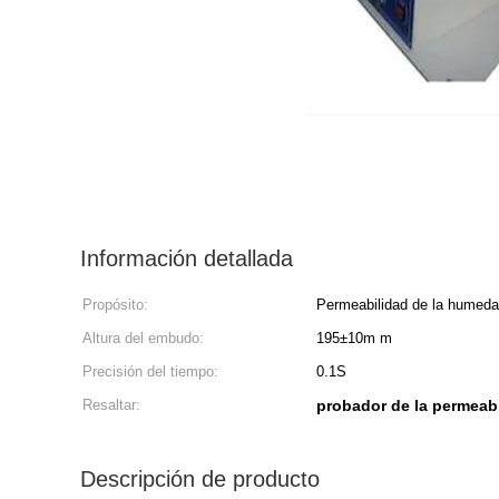
Información detallada
Propósito:
Permeabilidad de la humeda
Altura del embudo:
195±10m m
Precisión del tiempo:
0.1S
Resaltar:
probador de la permeab
Descripción de producto