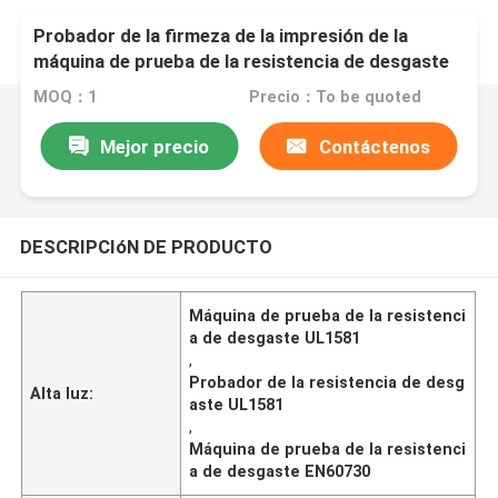
Probador de la firmeza de la impresión de la
máquina de prueba de la resistencia de desgaste
de UL1581 EN60730
MOQ：1
Precio：To be quoted
Mejor precio
Contáctenos
DESCRIPCIóN DE PRODUCTO
Máquina de prueba de la resistenci
a de desgaste UL1581
,
Probador de la resistencia de desg
Alta luz:
aste UL1581
,
Máquina de prueba de la resistenci
a de desgaste EN60730