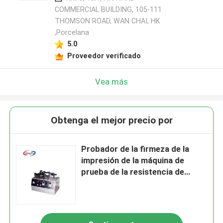
COMMERCIAL BUILDING, 105-111
THOMSON ROAD, WAN CHAI, HK
,Porcelana
5.0
Proveedor verificado
Vea más
Obtenga el mejor precio por
Probador de la firmeza de la
impresión de la máquina de
prueba de la resistencia de
desgaste de UL1581 EN60730