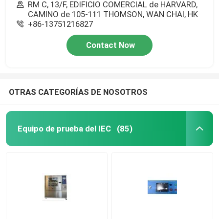
RM C, 13/F, EDIFICIO COMERCIAL de HARVARD,
CAMINO de 105-111 THOMSON, WAN CHAI, HK
+86-13751216827
Contact Now
OTRAS CATEGORÍAS DE NOSOTROS
Equipo de prueba del IEC
(85)