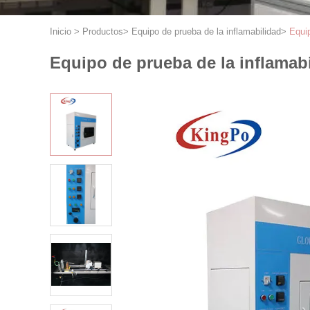
Inicio
>
Productos
>
Equipo de prueba de la inflamabilidad
>
Equip
Equipo de prueba de la inflamab