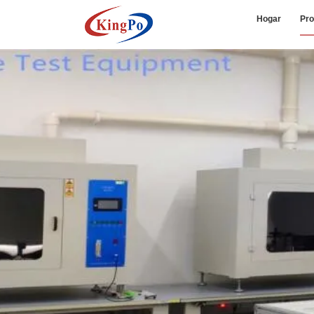
Hogar
Pro