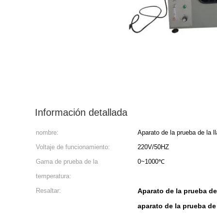
Información detallada
nombre:
Aparato de la prueba de la l
Voltaje de funcionamiento:
220V/50HZ
Gama de prueba de la
0~1000℃
temperatura:
Resaltar:
Aparato de la prueba de
aparato de la prueba de