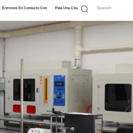
Spanish
Éntrenos En Contacto Con
Pida Una Cita