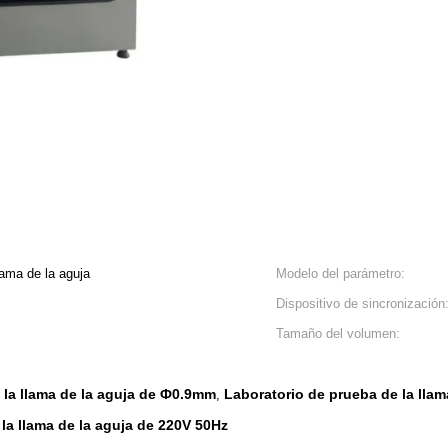
lama de la aguja
Modelo del parámetro:
Dispositivo de sincronización
Tamaño del volumen:
 la llama de la aguja de Ф0.9mm
Laboratorio de prueba de la ll
,
 la llama de la aguja de 220V 50Hz