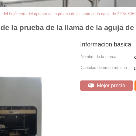
e del flujómetro del aparato de la prueba de la llama de la aguja de 220V 5
o de la prueba de la llama de la aguja 
Informacion basica
Nombre de la marca:
Cantidad de orden mínima:
1
Mejor precio