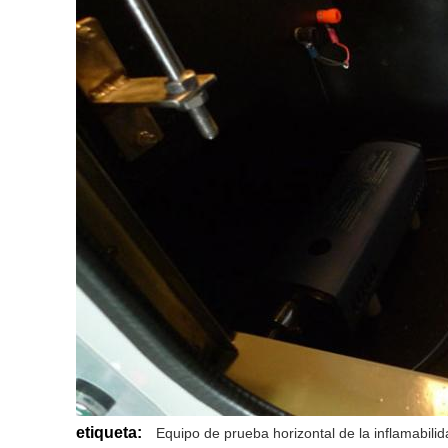
etiqueta:
Equipo de prueba horizontal de la inflamabili