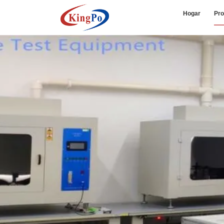
Hogar
Pro