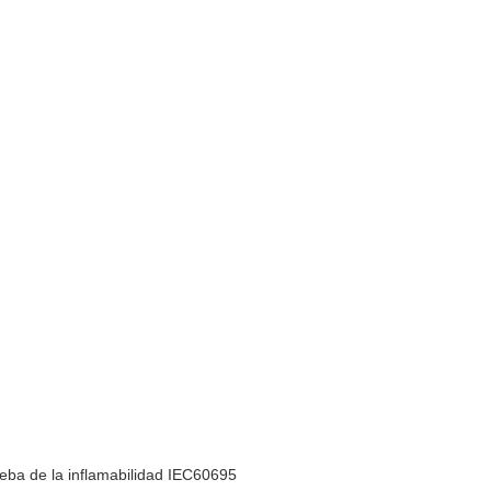
eba de la inflamabilidad IEC60695