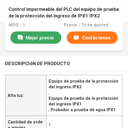
Control impermeable del PLC del equipo de prueba
de la protección del ingreso de IPX1 IPX2
MOQ：1
Precio：To be quoted
Mejor precio
Contáctenos
DESCRIPCIóN DE PRODUCTO
Equipo de prueba de la protección
del ingreso IPX2
,
Alta luz:
Equipo de prueba de la protección
del ingreso IPX1
,
Probador a prueba de agua IPX1
Cantidad de orde
1
n mínima