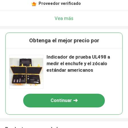
Proveedor verificado
Vea más
Obtenga el mejor precio por
Indicador de prueba UL498 a
medir el enchufe y el zócalo
estándar americanos
Continuar