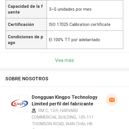
Capacidad de la f
3~5 unidades por mes
uente
Certificación
ISO 17025 Calibration certificate
Condiciones de p
El 100% TT por adelantado
ago
Vea más
SOBRE NOSOTROS
Dongguan Kingpo Technology
Limited perfil del fabricante
RM C, 13/F, HARVARD
COMMERCIAL BUILDING, 105-111
THOMSON ROAD, WAN CHAI, HK