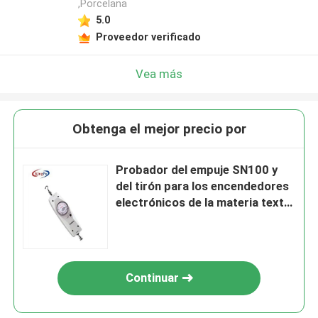
,Porcelana
5.0
Proveedor verificado
Vea más
Obtenga el mejor precio por
Probador del empuje SN100 y
del tirón para los encendedores
electrónicos de la materia textil
de los dispositivos
Continuar