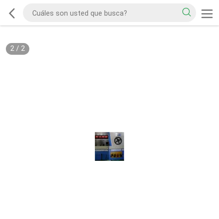
2
/
2