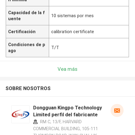
Capacidad de la f
10 sistemas por mes
uente
Certificación
calibration certificate
Condiciones de p
T/T
ago
Vea más
SOBRE NOSOTROS
Dongguan Kingpo Technology
Limited perfil del fabricante
RM C, 13/F, HARVARD
COMMERCIAL BUILDING, 105-111