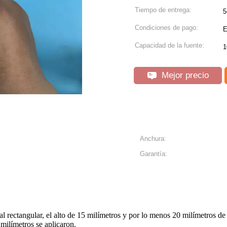
Tiempo de entrega:
5
Condiciones de pago:
E
Capacidad de la fuente:
1
Mejor precio
Anchura:
Garantía:
sal rectangular, el alto de 15 milímetros y por lo menos 20 milímetros 
 milímetros se aplicaron.