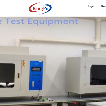
Hogar
Pro