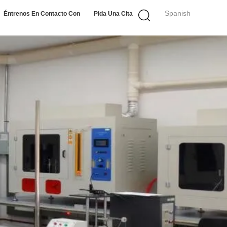
Spanish
Éntrenos En Contacto Con
Pida Una Cita