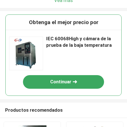
Vea más
Obtenga el mejor precio por
IEC 60068High y cámara de la
prueba de la baja temperatura
Continuar
Productos recomendados