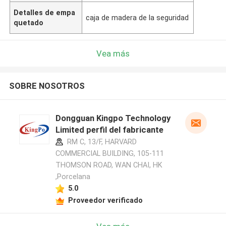
Detalles de empa
caja de madera de la seguridad
quetado
Vea más
SOBRE NOSOTROS
Dongguan Kingpo Technology
Limited perfil del fabricante
RM C, 13/F, HARVARD
COMMERCIAL BUILDING, 105-111
THOMSON ROAD, WAN CHAI, HK
,Porcelana
5.0
Proveedor verificado