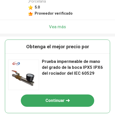
,Porcelana
5.0
Proveedor verificado
Vea más
Obtenga el mejor precio por
Prueba impermeable de mano
del grado de la boca IPX5 IPX6
del rociador del IEC 60529
Continuar