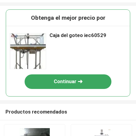
Obtenga el mejor precio por
Caja del goteo iec60529
Continuar
Productos recomendados